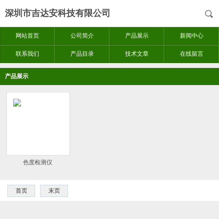
深圳市吉达安科技有限公司
网站首页
公司简介
产品展示
新闻中心
联系我们
产品目录
技术文章
在线留言
产品展示
色度检测仪
首页
末页