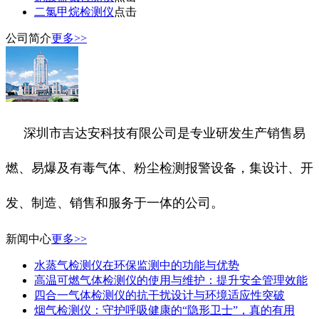
二氯甲烷检测仪
点击
公司简介
更多>>
深圳市吉达安科技有限公司是专业研发生产销售易
燃、易爆及有毒气体、粉尘检测报警设备，集设计、开
发、制造、销售和服务于一体的公司。
新闻中心
更多>>
水蒸气检测仪在环保监测中的功能与优势
高温可燃气体检测仪的使用与维护：提升安全管理效能
四合一气体检测仪的抗干扰设计与环境适应性突破
烟气检测仪：守护呼吸健康的“隐形卫士”，真的有用