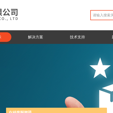
示
解决方案
技术支持