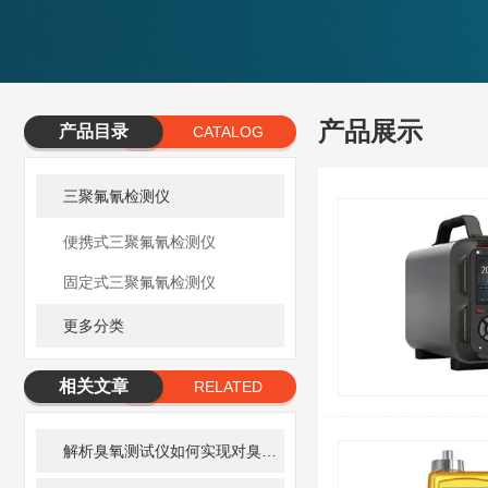
产品展示
产品目录
CATALOG
三聚氟氰检测仪
便携式三聚氟氰检测仪
固定式三聚氟氰检测仪
更多分类
相关文章
RELATED
ARTICLE
解析臭氧测试仪如何实现对臭氧的灵敏感应