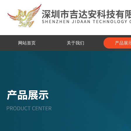
网站首页
关于我们
产品展