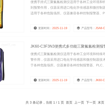
便携手持式三聚氟氰检测仪适用于各种工业环境和
到预警作用，仪器采用进口电化学传感器和微控制
适用于各种危险场所。仪器兼容各种控制报警器、P
功能。
更新时间：
2025-11-19
产品型号：
JSA8-
JK60-C3F3N3便携式多功能三聚氟氰检测报
便携式三聚氟氰检测仪适用于各种工业环境和特殊
警作用，仪器采用进口电化学传感器和微控制器技
于各种危险场所。仪器兼容各种控制报警器、PLC
能。
更新时间：
2025-11-19
产品型号：
JK60-
共 3 条记录，当前 1 / 1 页 首页 上一页 下一页 末