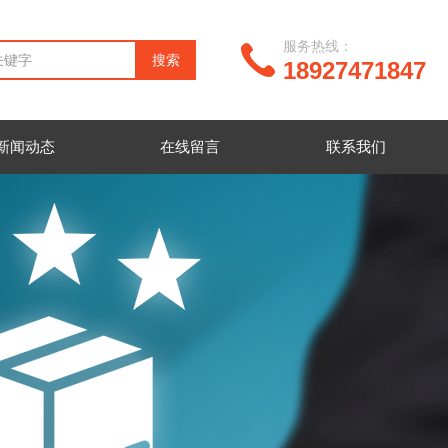
服务热线：
18927471847
新闻动态
在线留言
联系我们