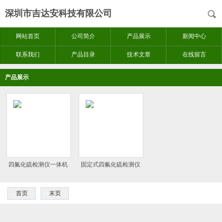
深圳市吉达安科技有限公司
网站首页
公司简介
产品展示
新闻中心
联系我们
产品目录
技术文章
在线留言
产品展示
四氟化硫检测仪一体机
固定式四氟化硫检测仪
首页
末页