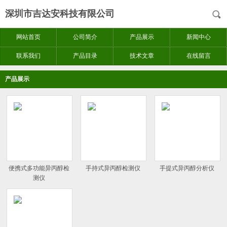
深圳市吉达安科技有限公司
网站首页
公司简介
产品展示
新闻中心
联系我们
产品目录
技术文章
在线留言
产品展示
便携式多功能异丙醇检
手持式异丙醇检测仪
手提式异丙醇分析仪
测仪