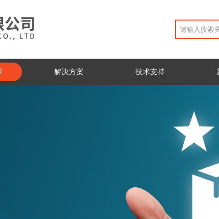
示
解决方案
技术支持