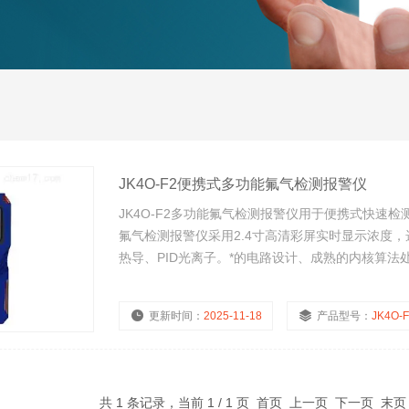
JK4O-F2便携式多功能氟气检测报警仪
JK4O-F2多功能氟气检测报警仪用于便携式快速检
氟气检测报警仪采用2.4寸高清彩屏实时显示浓度
热导、PID光离子。*的电路设计、成熟的内核算
更新时间：
2025-11-18
产品型号：
JK4O-
共 1 条记录，当前 1 / 1 页 首页 上一页 下一页 末