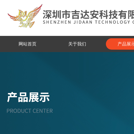
网站首页
关于我们
产品展