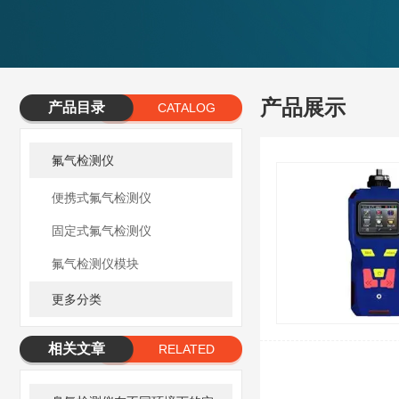
产品展示
产品目录
CATALOG
氟气检测仪
便携式氟气检测仪
固定式氟气检测仪
氟气检测仪模块
更多分类
相关文章
RELATED
ARTICLE