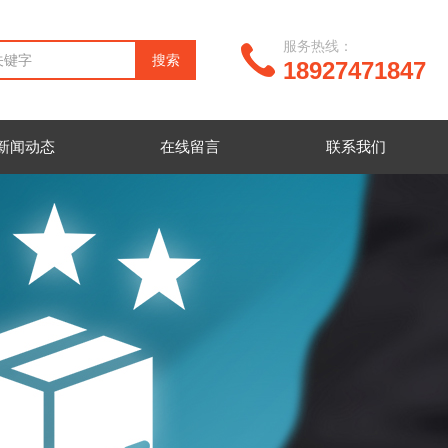
服务热线：
18927471847
新闻动态
在线留言
联系我们