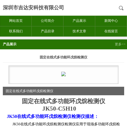
深圳市吉达安科技有限公司
网站首页
公司简介
产品展示
新闻中心
联系我们
产品目录
技术文章
在线留言
产品展示
更多>>
固定在线式多功能环戊烷检测仪
固定在线式多功能环戊烷检测仪
固定在线式多功能环戊烷检测仪
JK50-C5H10
JK50在线式多功能环戊烷检测仪检测仪描述：
JK50
在线式多功能环戊烷检测仪检测仪应用于现场多功能环戊烷检