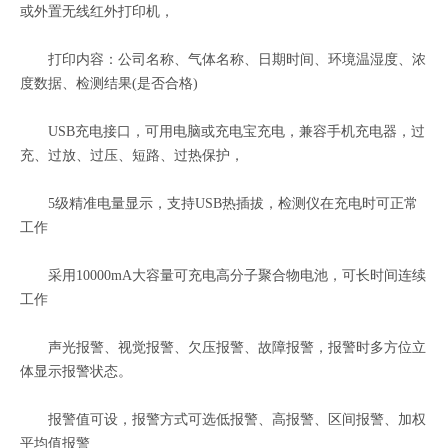
或外置无线红外打印机，
打印内容：公司名称、气体名称、日期时间、环境温湿度、浓
度数据、检测结果(是否合格)
USB充电接口，可用电脑或充电宝充电，兼容手机充电器，过
充、过放、过压、短路、过热保护，
5级精准电量显示，支持USB热插拔，检测仪在充电时可正常
工作
采用10000mA大容量可充电高分子聚合物电池，可长时间连续
工作
声光报警、视觉报警、欠压报警、故障报警，报警时多方位立
体显示报警状态。
报警值可设，报警方式可选低报警、高报警、区间报警、加权
平均值报警