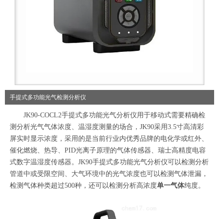
手提式多功能光气检测分析仪
JK90-COCL2手提式多功能光气分析仪用于移动式需要精确检
测分析光气气体浓度、温湿度测量的场合，JK90采用3.5寸高清彩
屏实时显示浓度，采用的是当前行业内优秀品牌的电化学或红外、
催化燃烧、热导、PID光离子原理的气体传感器、瑞士高精度电容
式数字温湿度传感器。JK90手提式多功能光气分析仪可以检测分析
管道中或受限空间、大气环境中的光气浓度也可以检测气体泄漏，
检测气体种类超过500种，还可以检测分析高浓度
单一
气体
纯度。