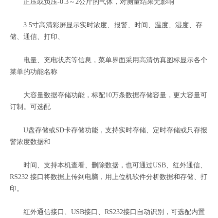
正压或负压-0.3～2公斤的气体，对测量结果无影响
3.5寸高清彩屏显示实时浓度、报警、时间、温度、湿度、存
储、通信、打印、
电量、充电状态等信息，菜单界面采用高清仿真图标显示各个
菜单的功能名称
大容量数据存储功能，标配10万条数据存储容量，更大容量可
订制。可选配
U盘存储或SD卡存储功能，支持实时存储、定时存储或只存报
警浓度数据和
时间、支持本机查看、删除数据，也可通过USB、红外通信、
RS232 接口将数据上传到电脑，用上位机软件分析数据和存储、打
印。
红外通信接口、USB接口、RS232接口自动识别，可选配内置