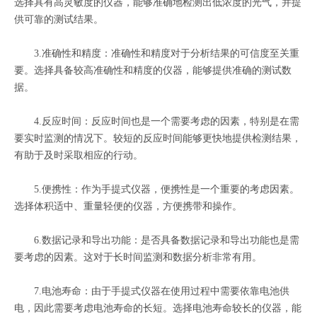
选择具有高灵敏度的仪器，能够准确地检测出低浓度的光气，并提
供可靠的测试结果。
3.准确性和精度：准确性和精度对于分析结果的可信度至关重
要。选择具备较高准确性和精度的仪器，能够提供准确的测试数
据。
4.反应时间：反应时间也是一个需要考虑的因素，特别是在需
要实时监测的情况下。较短的反应时间能够更快地提供检测结果，
有助于及时采取相应的行动。
5.便携性：作为手提式仪器，便携性是一个重要的考虑因素。
选择体积适中、重量轻便的仪器，方便携带和操作。
6.数据记录和导出功能：是否具备数据记录和导出功能也是需
要考虑的因素。这对于长时间监测和数据分析非常有用。
7.电池寿命：由于手提式仪器在使用过程中需要依靠电池供
电，因此需要考虑电池寿命的长短。选择电池寿命较长的仪器，能