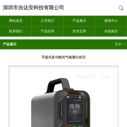
深圳市吉达安科技有限公司
网站首页
公司简介
产品展示
新闻中心
联系我们
产品目录
技术文章
在线留言
产品展示
更多>>
手提式多功能光气检测分析仪