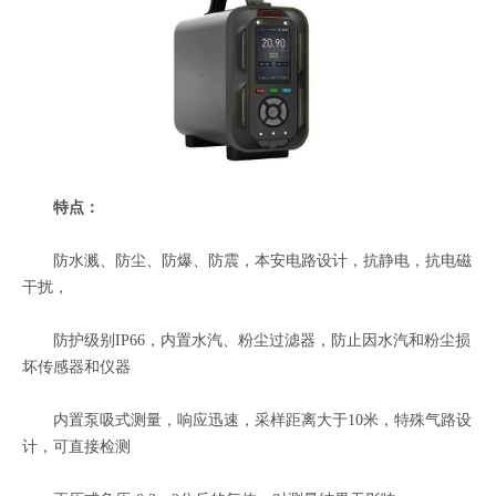
特点：
防水溅、防尘、防爆、防震，本安电路设计，抗静电，抗电磁
干扰，
防护级别IP66，内置水汽、粉尘过滤器，防止因水汽和粉尘损
坏传感器和仪器
内置泵吸式测量，响应迅速，采样距离大于10米，特殊气路设
计，可直接检测