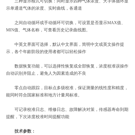
三种显示模式可切换：同时显示四种气体浓度、大字体循环显
示单通道气体的浓度、实时曲线，各通道
之间自动循环或手动循环可切换，可设置是否显示MAX值、
MIN值、气体名称，可查看历史记录曲线图。
中英文界面可选择，默认中文界面，简明中文或英文操作提
示，各个年龄阶段的使用者都可以轻松操作
数据恢复功能，可以选择性恢复或全部恢复，浓度校准误操作
自动识别并阻止，避免人为因素造成的不良
零点自动跟踪，目标点多级校准，保证测量的线性度和精度，
能同时符合国家标准和地方计量局标准。
可记录校准日志、维修日志、故障解决对策，传感器寿命到期
提醒，下次浓度校准时间提醒功能
技术参数：