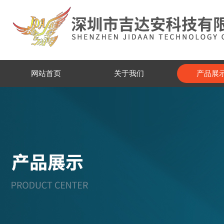
网站首页
关于我们
产品展