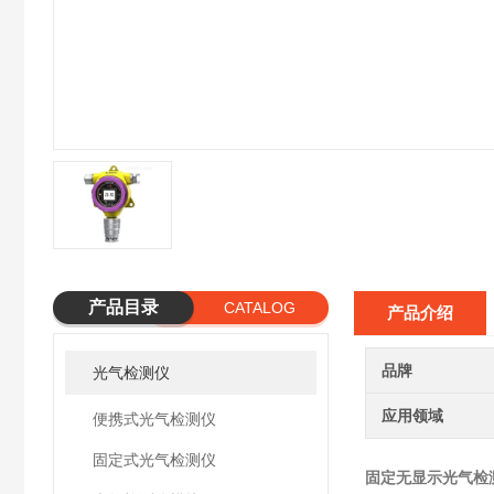
产品目录
CATALOG
产品介绍
品牌
光气检测仪
应用领域
便携式光气检测仪
固定式光气检测仪
固定无显示光气检