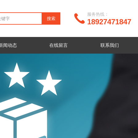
服务热线：
18927471847
新闻动态
在线留言
联系我们