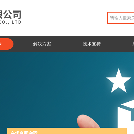
示
解决方案
技术支持