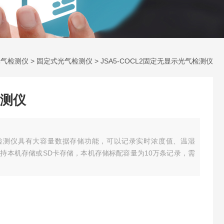
光气检测仪
>
固定式光气检测仪
> JSA5-COCL2固定无显示光气检测仪
测仪
示光气检测仪具有大容量数据存储功能，可以记录实时浓度值、温湿
持本机存储或SD卡存储，本机存储标配容量为10万条记录，需