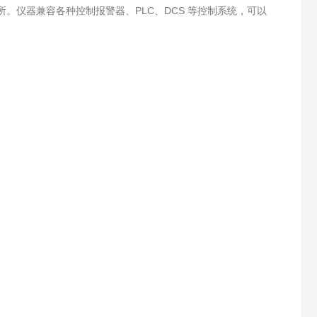
。仪器兼容各种控制报警器、PLC、DCS 等控制系统，可以