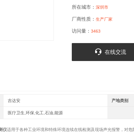
所在城市：
深圳市
厂商性质：
生产厂家
访问量：
3463
在线交流
吉达安
产地类别
医疗卫生,环保,化工,石油,能源
测仪
适用于各种工业环境和特殊环境连续在线检测及现场声光报警，对危