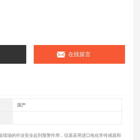
在线留言
国产
险现场的作业安全起到预警作用，仪器采用进口电化学传感器和