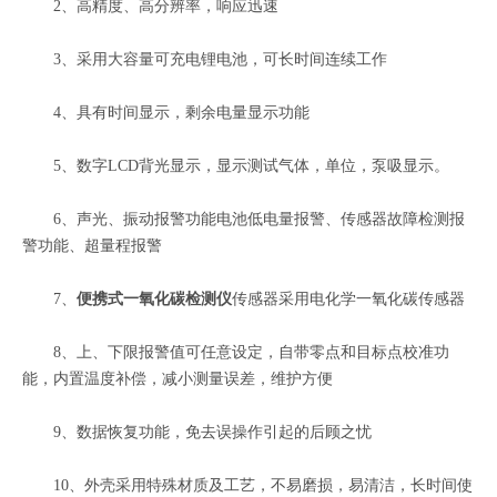
2、高精度、高分辨率，响应迅速
3、采用大容量可充电锂电池，可长时间连续工作
4、具有时间显示，剩余电量显示功能
5、数字LCD背光显示，显示测试气体，单位，泵吸显示。
6、声光、振动报警功能电池低电量报警、传感器故障检测报
警功能、超量程报警
7、
便携式一氧化碳检测仪
传感器采用电化学一氧化碳传感器
8、上、下限报警值可任意设定，自带零点和目标点校准功
能，内置温度补偿，减小测量误差，维护方便
9、数据恢复功能，免去误操作引起的后顾之忧
10、外壳采用特殊材质及工艺，不易磨损，易清洁，长时间使