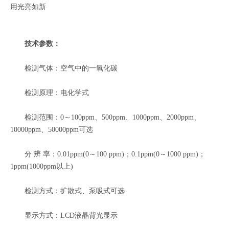
用光亮如新
技术参数：
检测气体：空气中的一氧化碳
检测原理：电化学式
检测范围：0～100ppm、500ppm、1000ppm、2000ppm、
10000ppm、50000ppm可选
分 辨 率：0.01ppm(0～100 ppm)；0.1ppm(0～1000 ppm)；
1ppm(1000ppm以上)
检测方式：扩散式、泵吸式可选
显示方式：LCD液晶背光显示