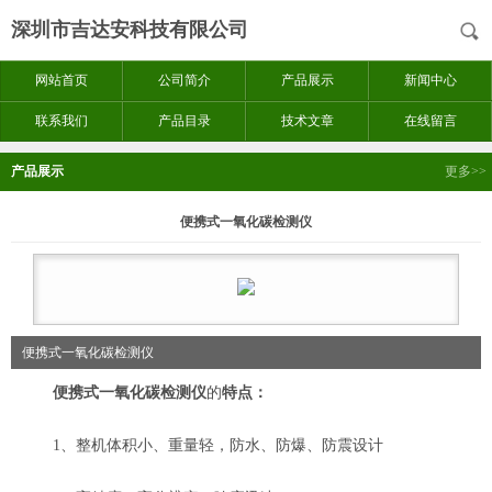
深圳市吉达安科技有限公司
网站首页
公司简介
产品展示
新闻中心
联系我们
产品目录
技术文章
在线留言
产品展示
更多>>
便携式一氧化碳检测仪
便携式一氧化碳检测仪
便携式一氧化碳检测仪
的
特点：
1、整机体积小、重量轻，防水、防爆、防震设计