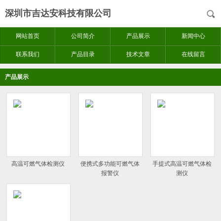
深圳市吉达安科技有限公司
网站首页
公司简介
产品展示
新闻中心
联系我们
产品目录
技术文章
在线留言
产品展示
高温可燃气体检测仪
便携式多功能可燃气体
手提式高温可燃气体检
报警仪
测仪